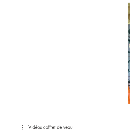
Vidéos coffret de veau